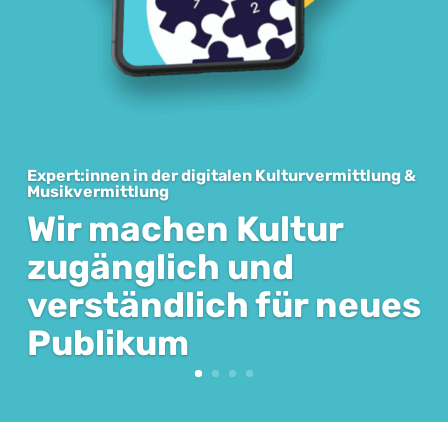
Expert:innen in der digitalen Kulturvermittlung &
Musikvermittlung
Wir machen Kultur
zugänglich und
verständlich für neues
Publikum