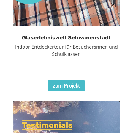
Glaserlebniswelt Schwanenstadt
Indoor Entdeckertour für Besucher:innen und
Schulklassen
zum Projekt