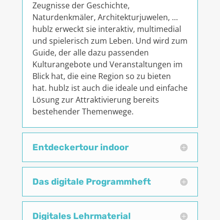
Zeugnisse der Geschichte,
Naturdenkmäler, Architekturjuwelen, …
hublz erweckt sie interaktiv, multimedial
und spielerisch zum Leben.
Und wird zum
Guide, der alle dazu passenden
Kulturangebote und Veranstaltungen im
Blick hat, die eine Region so zu bieten
hat.
hublz ist auch die ideale und einfache
Lösung zur Attraktivierung bereits
bestehender Themenwege.
Entdeckertour indoor
Das digitale Programmheft
Digitales Lehrmaterial