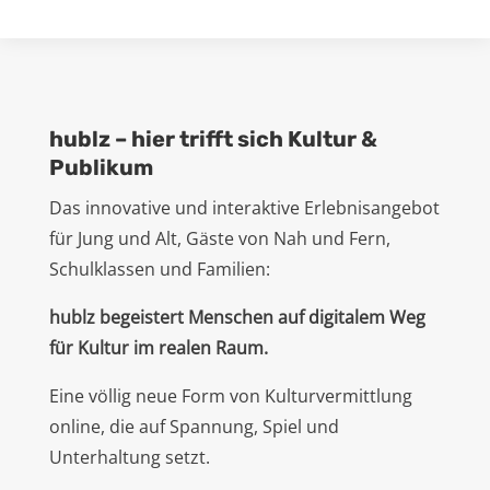
hublz – hier trifft sich Kultur &
Publikum
Das innovative und interaktive Erlebnisangebot
für Jung und Alt, Gäste von Nah und Fern,
Schulklassen und Familien:
hublz begeistert Menschen auf digitalem Weg
für Kultur im realen Raum.
Eine völlig neue Form von Kulturvermittlung
online, die auf Spannung, Spiel und
Unterhaltung setzt.