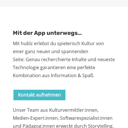
Mit der App unterwegs…
Mit hublz erlebst du spielerisch Kultur von
einer ganz neuen und spannenden
Seite: Genau recherchierte Inhalte und neueste
Technologie garantieren eine perfekte
Kombination aus Information & Spaß.
Kontakt aufnehmen
Unser Team aus Kulturvermittler:innen,
Medien-Expert:innen, Softwarespezialist:innen
und Pädagog:innen erweckt durch Storytelling,