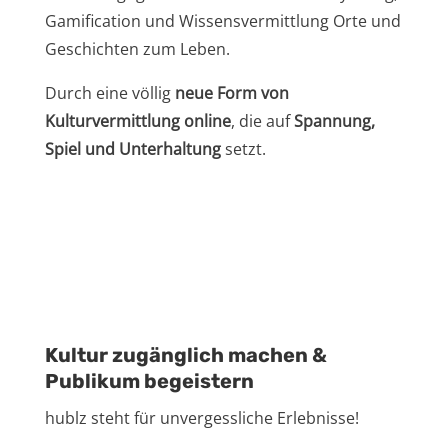
Gamification und Wissensvermittlung Orte und
Geschichten zum Leben.
Durch eine völlig
neue Form von
Kulturvermittlung online
, die auf
Spannung,
Spiel und Unterhaltun
g
setzt.
Kultur zugänglich machen &
Publikum begeistern
hublz steht für unvergessliche Erlebnisse!