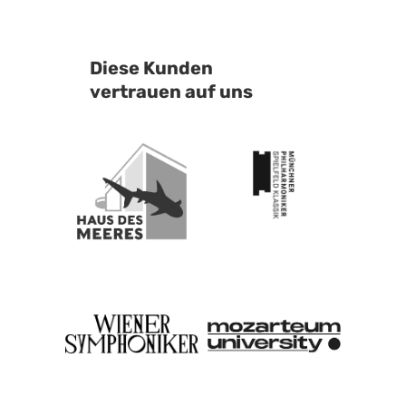
Diese Kunden
vertrauen auf uns