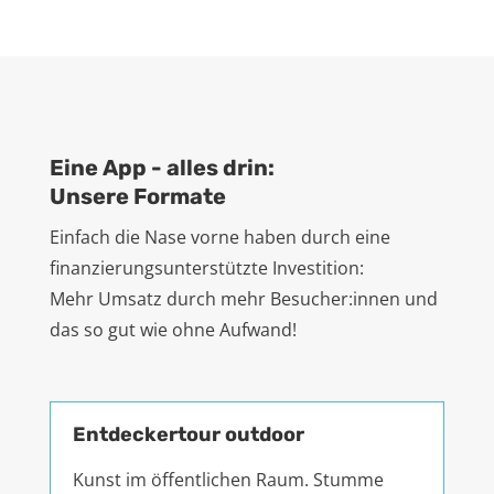
Eine App - alles drin:
Unsere Formate
Einfach die Nase vorne haben durch eine
finanzierungsunterstützte Investition:
Mehr Umsatz durch mehr Besucher:innen und
das so gut wie ohne Aufwand!
Entdeckertour outdoor
Kunst im öffentlichen Raum. Stumme