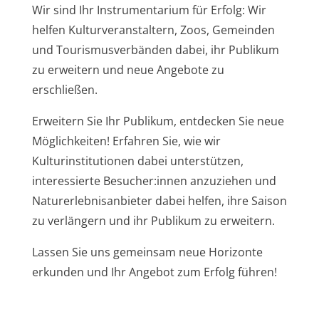
Wir sind Ihr Instrumentarium für Erfolg: Wir
helfen Kulturveranstaltern, Zoos, Gemeinden
und Tourismusverbänden dabei, ihr Publikum
zu erweitern und neue Angebote zu
erschließen.
Erweitern Sie Ihr Publikum, entdecken Sie neue
Möglichkeiten! Erfahren Sie, wie wir
Kulturinstitutionen dabei unterstützen,
interessierte Besucher:innen anzuziehen und
Naturerlebnisanbieter dabei helfen, ihre Saison
zu verlängern und ihr Publikum zu erweitern.
Lassen Sie uns gemeinsam neue Horizonte
erkunden und Ihr Angebot zum Erfolg führen!