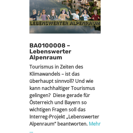
BA0100008 –
Lebenswerter
Alpenraum
Tourismus in Zeiten des
Klimawandels – ist das
überhaupt sinnvoll? Und wie
kann nachhaltiger Tourismus
gelingen? Diese gerade für
Österreich und Bayern so
wichtigen Fragen soll das
Interreg-Projekt „Lebenswerter
Alpenraum“ beantworten.
Mehr
…