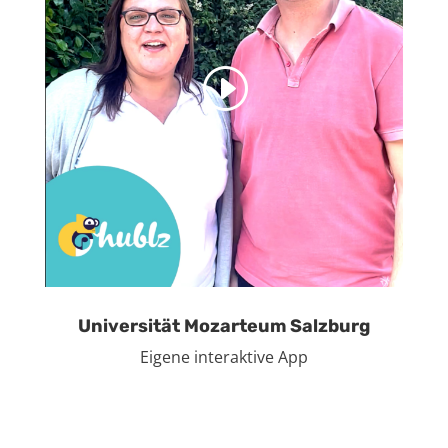
Universität
Mozarteum Salzburg
Eigene interaktive App