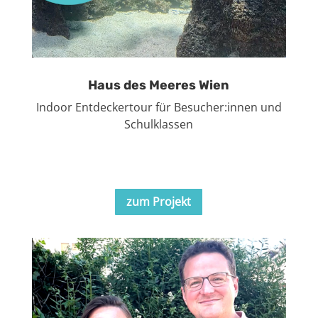
Haus des Meeres Wien
Indoor Entdeckertour für Besucher:innen und
Schulklassen
zum Projekt