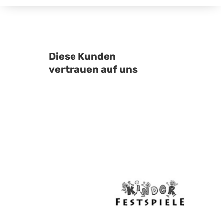
Diese Kunden
vertrauen auf uns