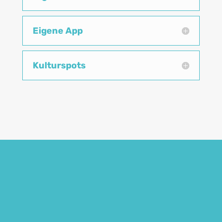
Eigene App
Kulturspots