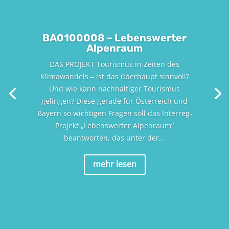
BA0100008 – Lebenswerter
Alpenraum
DAS PROJEKT Tourismus in Zeiten des
Klimawandels – ist das überhaupt sinnvoll?
Und wie kann nachhaltiger Tourismus
gelingen? Diese gerade für Österreich und
Bayern so wichtigen Fragen soll das Interreg-
Projekt „Lebenswerter Alpenraum“
beantworten, das unter der...
mehr lesen