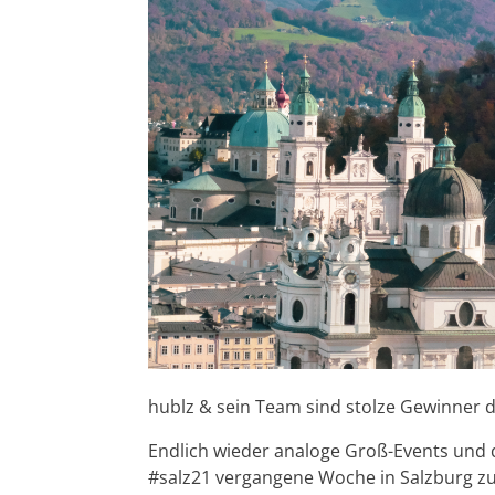
hublz & sein Team sind stolze Gewinner d
Endlich wieder analoge Groß-Events und d
#salz21 vergangene Woche in Salzburg zu