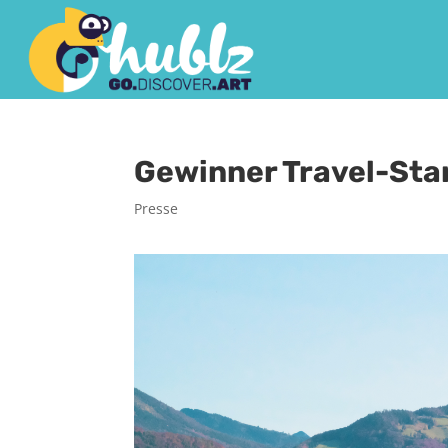
Gewinner Travel-Sta
Presse