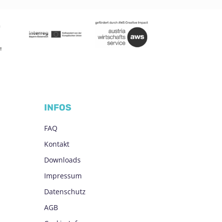
INFOS
FAQ
Kontakt
Downloads
Impressum
Datenschutz
AGB