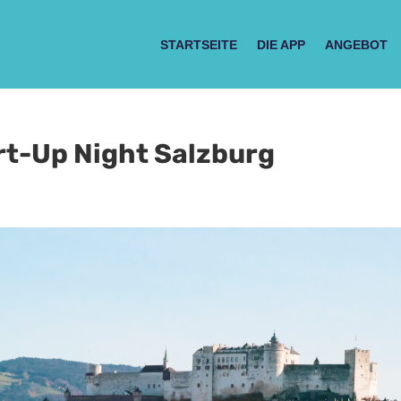
STARTSEITE
DIE APP
ANGEBOT
rt-Up Night Salzburg