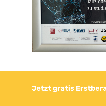
Jetzt gratis Erstber