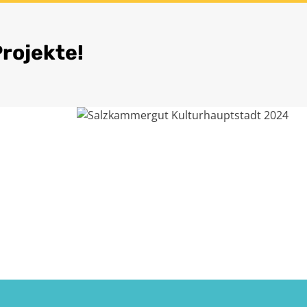
Projekte!