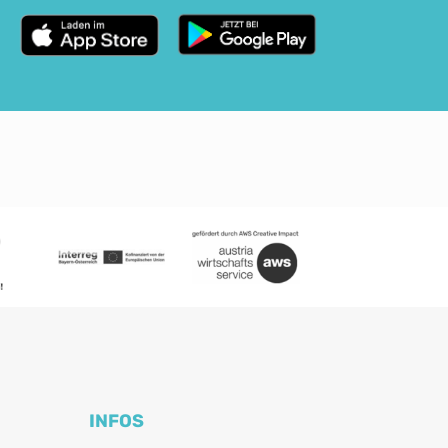
INFOS