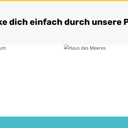
ke dich einfach durch unsere 