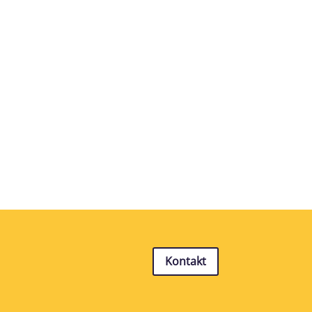
Kontakt