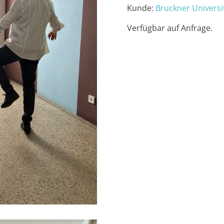
Kunde:
Bruckner Universi
Verfügbar auf Anfrage.