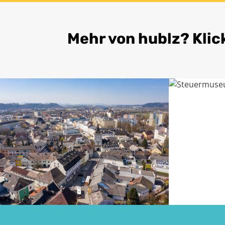
Mehr von hublz? Klic