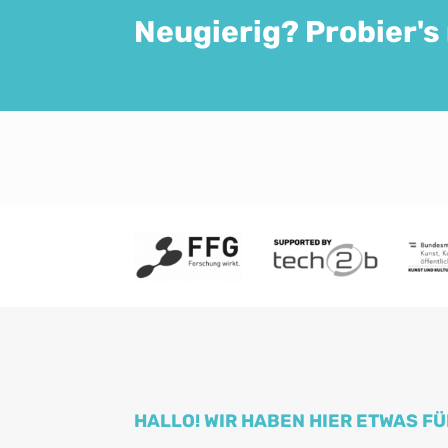
Neugierig? Probier's
HALLO! WIR HABEN HIER ETWAS FÜ