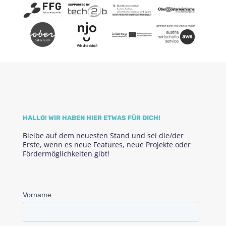
HALLO! WIR HABEN HIER ETWAS FÜR DICH!
Bleibe auf dem neuesten Stand und sei die/der
Erste, wenn es neue Features, neue Projekte oder
Fördermöglichkeiten gibt!