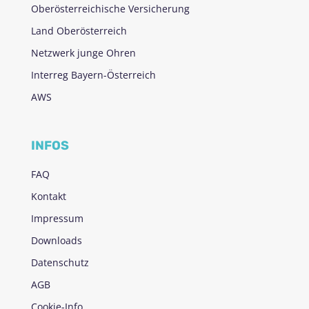
Oberösterreichische Versicherung
Land Oberösterreich
Netzwerk junge Ohren
Interreg Bayern-Österreich
AWS
INFOS
FAQ
Kontakt
Impressum
Downloads
Datenschutz
AGB
Cookie-Info