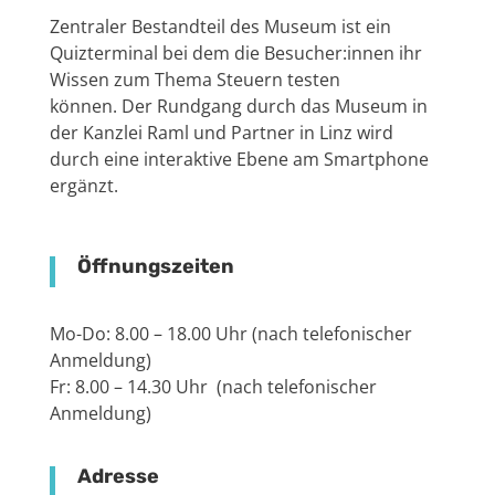
Zentraler Bestandteil des Museum ist ein
Quizterminal bei dem die Besucher:innen ihr
Wissen zum Thema Steuern testen
können.
Der Rundgang durch das Museum in
der Kanzlei Raml und Partner in Linz wird
durch eine interaktive Ebene am Smartphone
ergänzt.
Öffnungszeiten
Mo-Do: 8.00 – 18.00 Uhr (nach telefonischer
Anmeldung)
Fr: 8.00 – 14.30 Uhr (nach telefonischer
Anmeldung)
Adresse