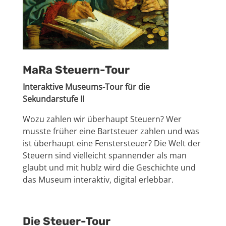
MaRa Steuern-Tour
Interaktive Museums-Tour für die
Sekundarstufe II
Wozu zahlen wir überhaupt Steuern? Wer
musste früher eine Bartsteuer zahlen und was
ist überhaupt eine Fenstersteuer? Die Welt der
Steuern sind vielleicht spannender als man
glaubt und mit hublz wird die Geschichte und
das Museum interaktiv, digital erlebbar.
Die Steuer-Tour