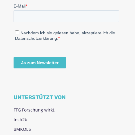
UNTERSTÜTZT VON
FFG Forschung wirkt.
tech2b
BMKOES