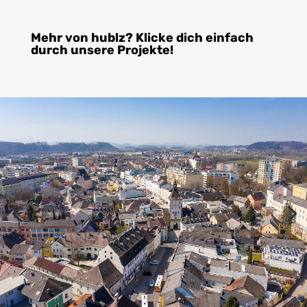
Mehr von hublz? Klicke dich einfach
durch unsere Projekte!