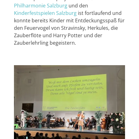
Philharmonie Salzburg
und den
Kinderfestspielen Salzburg
ist fortlaufend und
konnte bereits Kinder mit Entdeckungsspaß für
den Feuervogel von Stravinsky, Herkules, die
Zauberflöte und Harry Potter und der
Zauberlehrling begeistern.