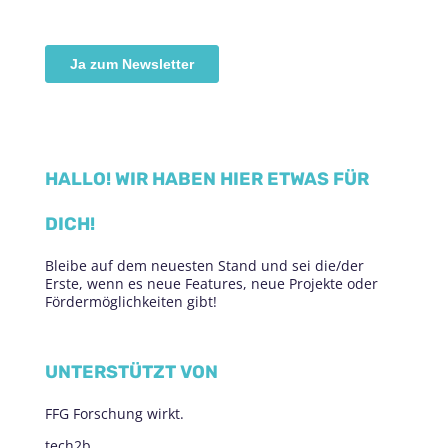
HALLO! WIR HABEN HIER ETWAS FÜR
DICH!
Bleibe auf dem neuesten Stand und sei die/der
Erste, wenn es neue Features, neue Projekte oder
Fördermöglichkeiten gibt!
UNTERSTÜTZT VON
FFG Forschung wirkt.
tech2b