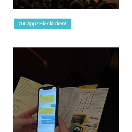
zur App? Hier klicken!