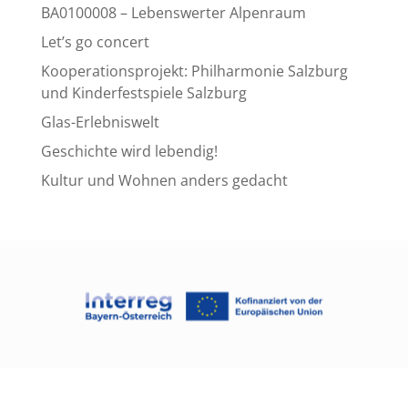
BA0100008 – Lebenswerter Alpenraum
Let’s go concert
Kooperationsprojekt: Philharmonie Salzburg
und Kinderfestspiele Salzburg
Glas-Erlebniswelt
Geschichte wird lebendig!
Kultur und Wohnen anders gedacht