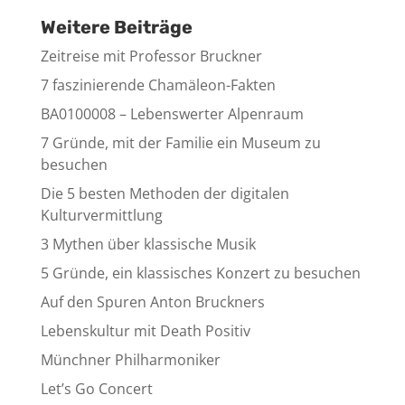
Weitere Beiträge
Zeitreise mit Professor Bruckner
7 faszinierende Chamäleon-Fakten
BA0100008 – Lebenswerter Alpenraum
7 Gründe, mit der Familie ein Museum zu
besuchen
Die 5 besten Methoden der digitalen
Kulturvermittlung
3 Mythen über klassische Musik
5 Gründe, ein klassisches Konzert zu besuchen
Auf den Spuren Anton Bruckners
Lebenskultur mit Death Positiv
Münchner Philharmoniker
Let’s Go Concert