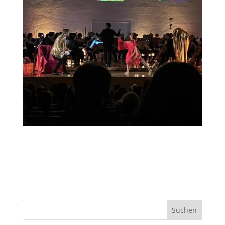
Suchen