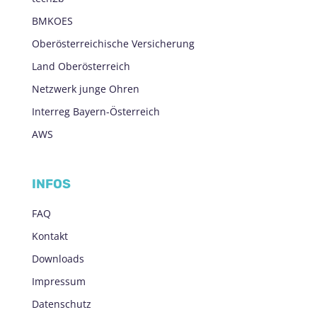
BMKOES
Oberösterreichische Versicherung
Land Oberösterreich
Netzwerk junge Ohren
Interreg Bayern-Österreich
AWS
INFOS
FAQ
Kontakt
Downloads
Impressum
Datenschutz