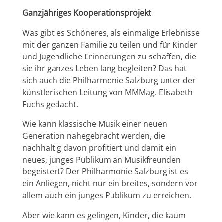
Ganzjähriges Kooperationsprojekt
Was gibt es Schöneres, als einmalige Erlebnisse
mit der ganzen Familie zu teilen und für Kinder
und Jugendliche Erinnerungen zu schaffen, die
sie ihr ganzes Leben lang begleiten? Das hat
sich auch die Philharmonie Salzburg unter der
künstlerischen Leitung von MMMag. Elisabeth
Fuchs gedacht.
Wie kann klassische Musik einer neuen
Generation nahegebracht werden, die
nachhaltig davon profitiert und damit ein
neues, junges Publikum an Musikfreunden
begeistert? Der Philharmonie Salzburg ist es
ein Anliegen, nicht nur ein breites, sondern vor
allem auch ein junges Publikum zu erreichen.
Aber wie kann es gelingen, Kinder, die kaum