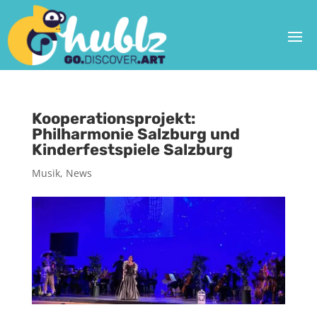
Kooperationsprojekt:
Philharmonie Salzburg und
Kinderfestspiele Salzburg
Musik
,
News